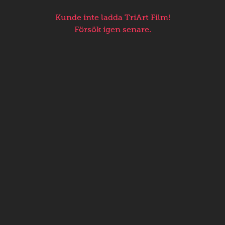
Kunde inte ladda TriArt Film!
Försök igen senare.