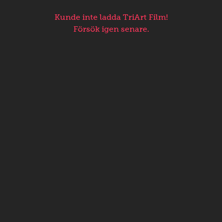
Kunde inte ladda TriArt Film!
Försök igen senare.