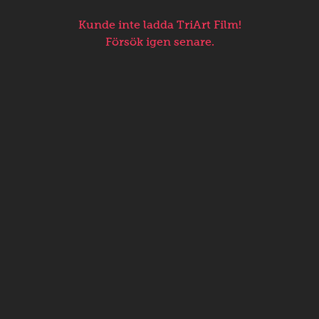
Kunde inte ladda TriArt Film!
Försök igen senare.