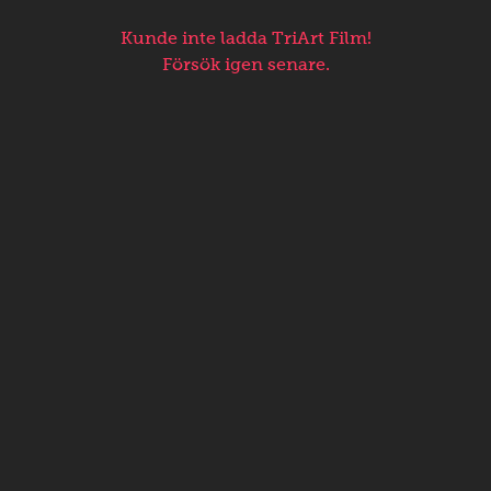
Kunde inte ladda TriArt Film!
Försök igen senare.