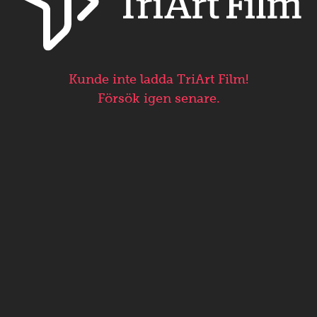
Kunde inte ladda TriArt Film!
Försök igen senare.