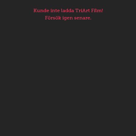
Kunde inte ladda TriArt Film!
Försök igen senare.