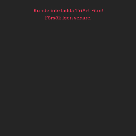
Kunde inte ladda TriArt Film!
Försök igen senare.