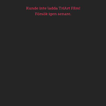
Kunde inte ladda TriArt Film!
Försök igen senare.