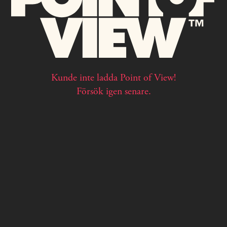
Kunde inte ladda Point of View!
Försök igen senare.