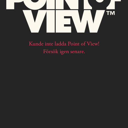
Kunde inte ladda Point of View!
Försök igen senare.