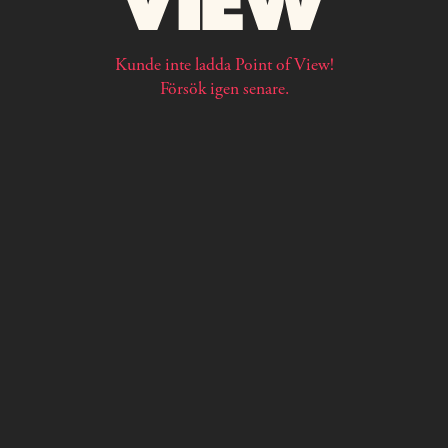
Kunde inte ladda Point of View!
Försök igen senare.