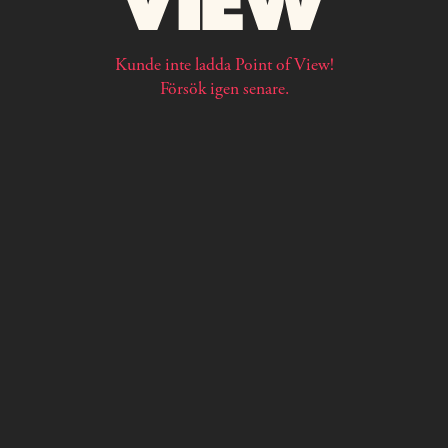
Kunde inte ladda Point of View!
Försök igen senare.