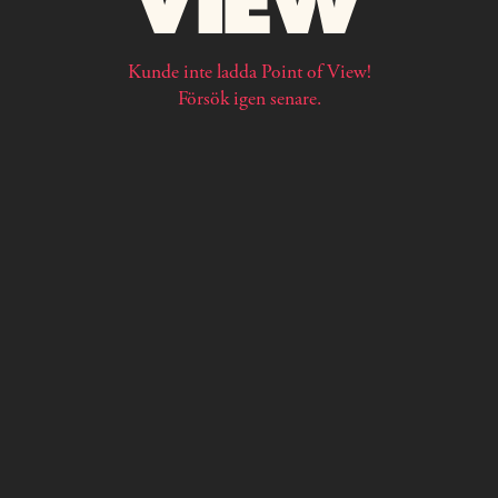
Kunde inte ladda Point of View!
Försök igen senare.