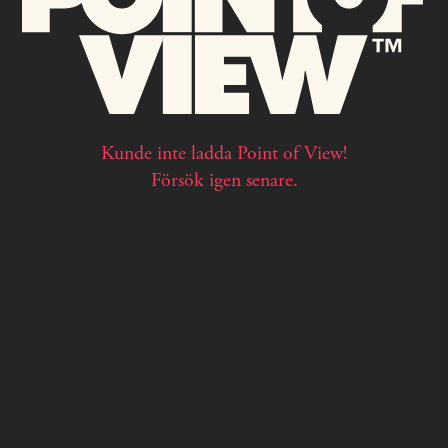
Kunde inte ladda Point of View!
Försök igen senare.