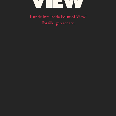
Kunde inte ladda Point of View!
Försök igen senare.