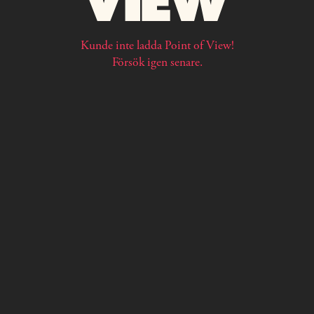
Kunde inte ladda Point of View!
Försök igen senare.