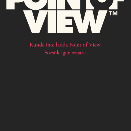
Kunde inte ladda Point of View!
Försök igen senare.