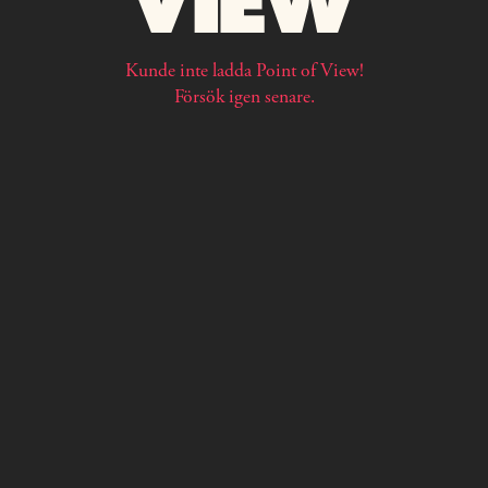
Kunde inte ladda Point of View!
Försök igen senare.