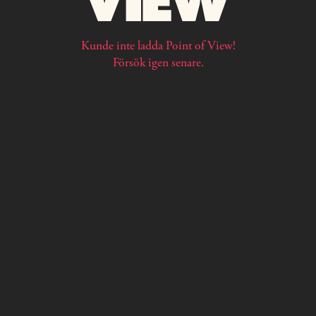
Kunde inte ladda Point of View!
Försök igen senare.