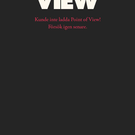
Kunde inte ladda Point of View!
Försök igen senare.