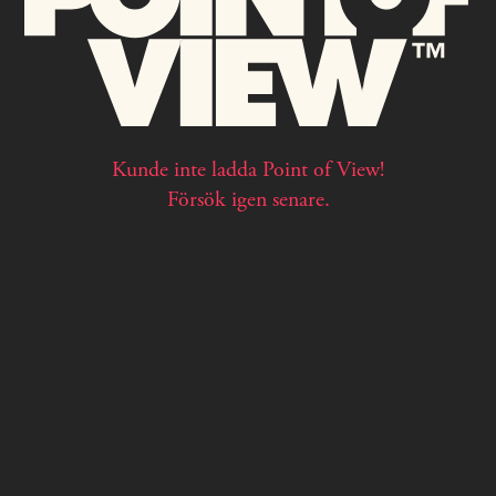
Kunde inte ladda Point of View!
Försök igen senare.