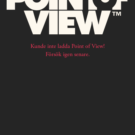
Kunde inte ladda Point of View!
Försök igen senare.