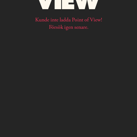
Kunde inte ladda Point of View!
Försök igen senare.