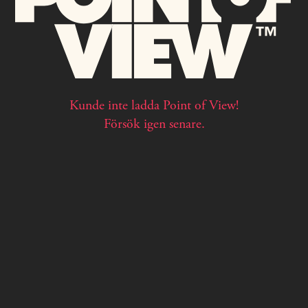
Kunde inte ladda Point of View!
Försök igen senare.