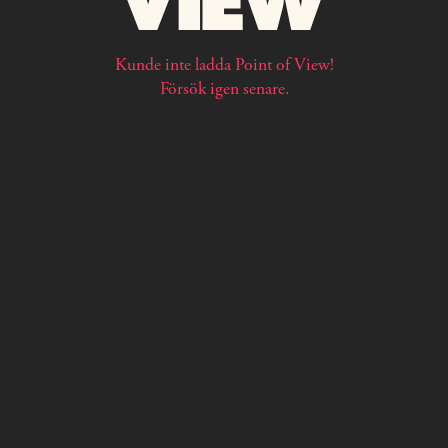
Kunde inte ladda Point of View!
Försök igen senare.