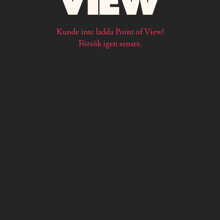
Kunde inte ladda Point of View!
Försök igen senare.