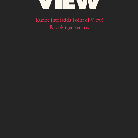
Kunde inte ladda Point of View!
Försök igen senare.