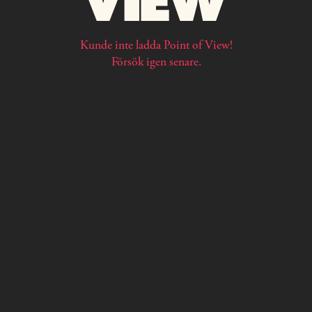
Kunde inte ladda Point of View!
Försök igen senare.