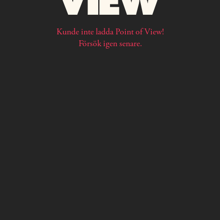
Kunde inte ladda Point of View!
Försök igen senare.