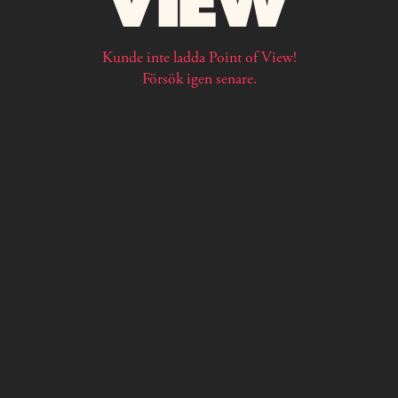
Kunde inte ladda Point of View!
Försök igen senare.