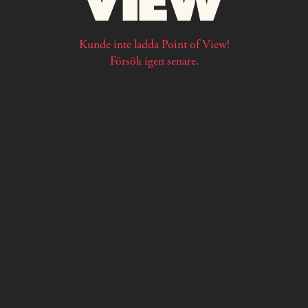
Kunde inte ladda Point of View!
Försök igen senare.