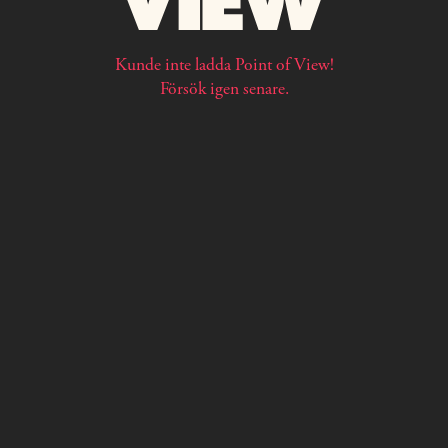
Kunde inte ladda Point of View!
Försök igen senare.