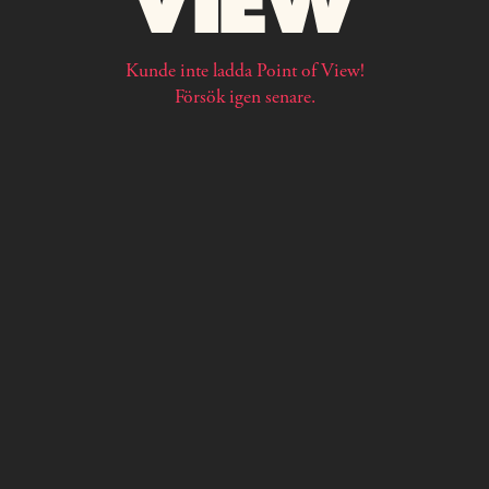
Kunde inte ladda Point of View!
Försök igen senare.