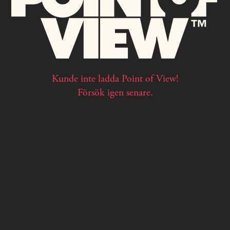
Kunde inte ladda Point of View!
Försök igen senare.