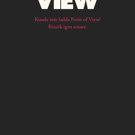
Kunde inte ladda Point of View!
Försök igen senare.