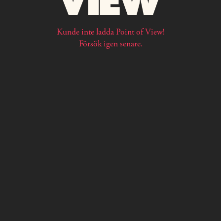
Kunde inte ladda Point of View!
Försök igen senare.