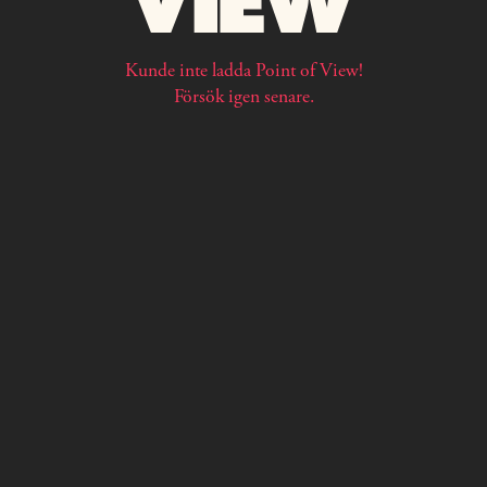
Kunde inte ladda Point of View!
Försök igen senare.