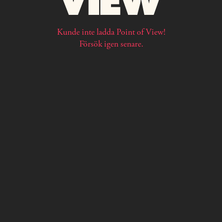
Kunde inte ladda Point of View!
Försök igen senare.