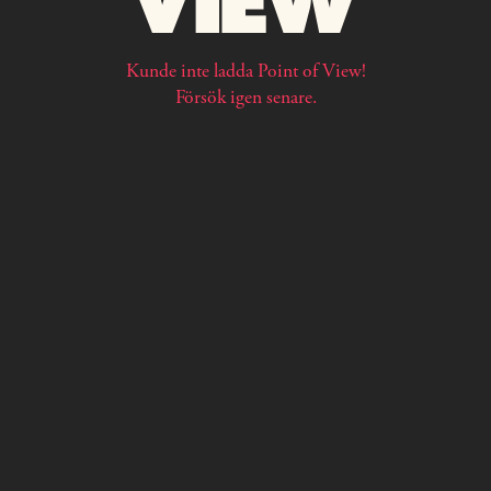
Kunde inte ladda Point of View!
Försök igen senare.