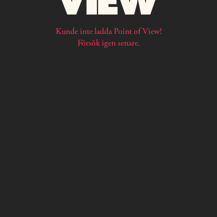
Kunde inte ladda Point of View!
Försök igen senare.