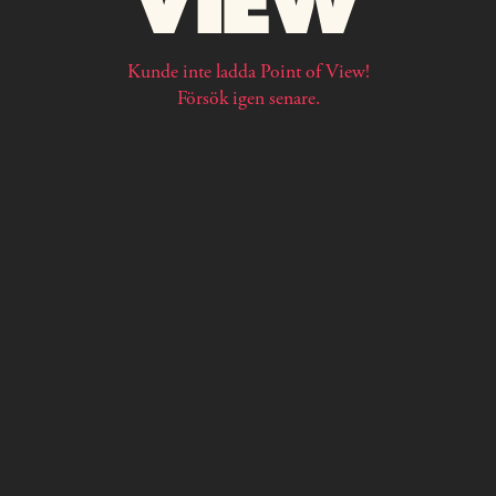
Kunde inte ladda Point of View!
Försök igen senare.