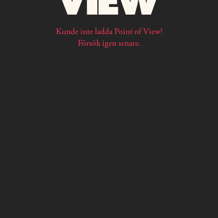
Kunde inte ladda Point of View!
Försök igen senare.