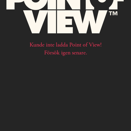
Kunde inte ladda Point of View!
Försök igen senare.