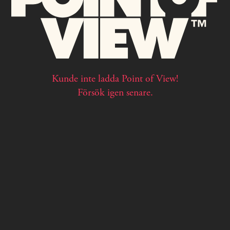
Kunde inte ladda Point of View!
Försök igen senare.