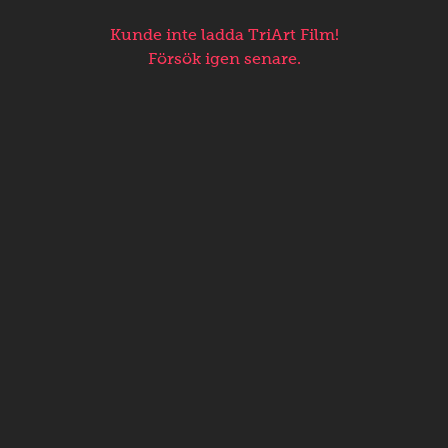
Kunde inte ladda TriArt Film!
Försök igen senare.