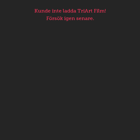
Kunde inte ladda TriArt Film!
Försök igen senare.