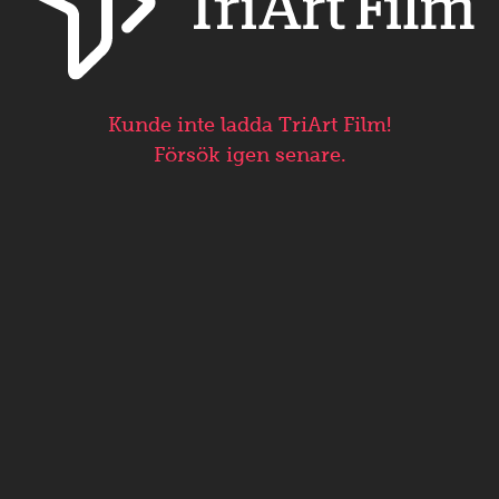
Kunde inte ladda TriArt Film!
Försök igen senare.