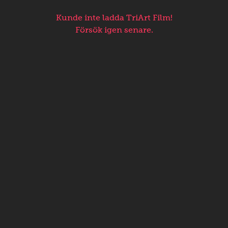
Kunde inte ladda TriArt Film!
Försök igen senare.