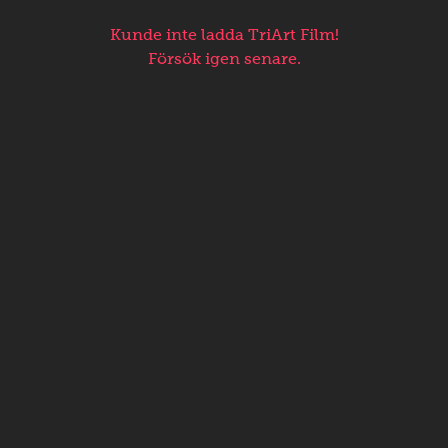
Kunde inte ladda TriArt Film!
Försök igen senare.